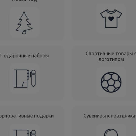
Спортивные товары 
Подарочные наборы
логотипом
орпоративные подарки
Сувениры к праздник