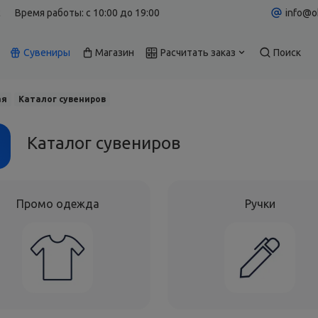
с
Время работы: c 10:00 до 19:00
info@o
Сувениры
Магазин
Расчитать заказ
Поиск
ая
Каталог сувениров
Каталог сувениров
Промо одежда
Ручки