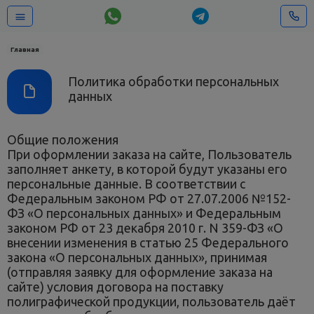
Главная
Политика обработки персональных
данных
Общие положения
При оформлении заказа на сайте, Пользователь
заполняет анкету, в которой будут указаны его
персональные данные. В соответствии с
Федеральным законом РФ от 27.07.2006 №152-
ФЗ «О персональных данных» и Федеральным
законом РФ от 23 декабря 2010 г. N 359-ФЗ «О
внесении изменения в статью 25 Федерального
закона «О персональных данных», принимая
(отправляя заявку для оформление заказа на
сайте) условия договора на поставку
полиграфической продукции, пользователь даёт