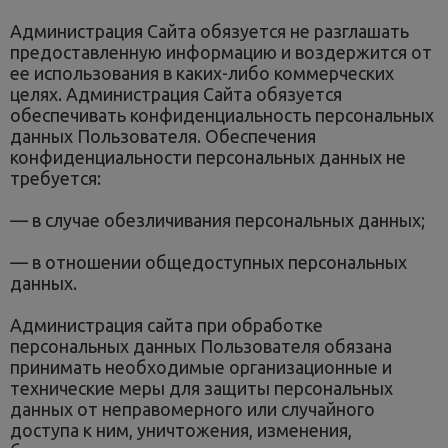
Администрация Сайта обязуется не разглашать
предоставленную информацию и воздержится от
ее использования в каких-либо коммерческих
целях. Администрация Сайта обязуется
обеспечивать конфиденциальность персональных
данных Пользователя. Обеспечения
конфиденциальности персональных данных не
требуется:
— в случае обезличивания персональных данных;
— в отношении общедоступных персональных
данных.
Администрация сайта при обработке
персональных данных Пользователя обязана
принимать необходимые организационные и
технические меры для защиты персональных
данных от неправомерного или случайного
доступа к ним, уничтожения, изменения,