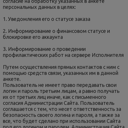
согласие на обработку указанных в анкете
персональных данных в целях:
1. Уведомления его о статусе заказа
2. Информирование о финансовом статусе и
блокировке его аккаунта
3. Информирование о проведении
профилактических работ на сервере Исполнителя
Путем осуществления прямых контактов с ним с
помощью средств связи, указанных им в данной
анкете.
Пользователь не имеет право передавать свои
логин и пароль третьим лицам, а равно получать
их от третьих лиц иначе, как с письменного
согласия Администрации Сайта. Пользователь
соглашается с тем, что несет ответственность за
безопасность своего логина и пароля, а также за
все, что будет сделано при использовании Сайта
под его логином и паролем. Администрация Сайта