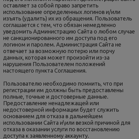
оставляет за собой право запретить
использование определенных логинов и/или
изъять (удалить) их из обращения. Пользователь
соглашается с тем, что обязан немедленно
уведомить Администрацию Сайта о любом случае
не санкционированного им доступа под его
логином и паролем. Администрация Сайта не
отвечает за возможную потерю или порчу
данных, которая может произойти из-за
нарушения Пользователем положений
настоящего пункта Соглашения.
Пользователю необходимо помнить, что при
регистрации им должны быть предоставлены
полные, точные и достоверные данные.
Предоставление ненадлежащей или
недостоверной информации будет служить
основанием для отказа в дальнейшем
использовании Сайта и\или везкой причиной для
отказа в оказании услуги по восстановлению
доступа к заявленному аккаунту.