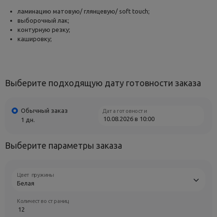
ламинацию матовую/ глянцевую/ soft touch;
выборочный лак;
контурную резку;
кашировку;
Выберите подходящую дату готовности заказа
Обычный заказ
Дата готовности
1 дн.
Выберите параметры заказа
Цвет пружины
Количество страниц