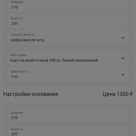
Ширина
Высота
Способ печати
Материал
Цветность
Настройки основания
Цена
1500 ₽
Ширина
Высота