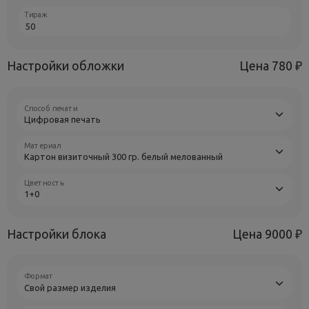
Тираж
Настройки обложки
Цена
780 ₽
Способ печати
Материал
Цветность
Настройки блока
Цена
9000 ₽
Формат