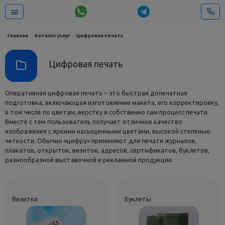
Главная
Каталог услуг
Цифровая печать
Цифровая печать
Оперативная цифровая печать – это быстрая допечатная
подготовка, включающая изготовление макета, его корректировку,
в том числе по цветам, верстку и собственно сам процесс печати.
Вместе с тем пользователь получает отличное качество
изображения с яркими насыщенными цветами, высокой степенью
четкости. Обычно «цифру» применяют для печати журналов,
плакатов, открыток, визиток, адресов, сертификатов, буклетов,
разнообразной выставочной и рекламной продукции.
Визитки
Буклеты