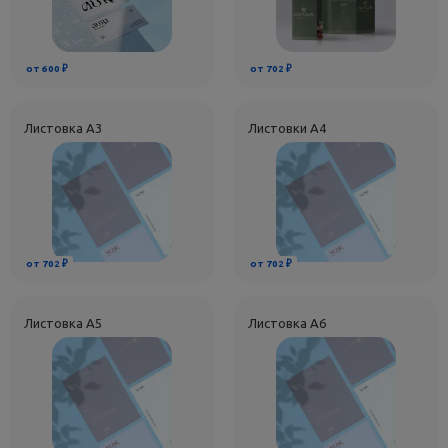
от 600 ₽
от 702 ₽
Листовка А3
Листовки А4
от 702 ₽
от 702 ₽
Листовка А5
Листовка А6